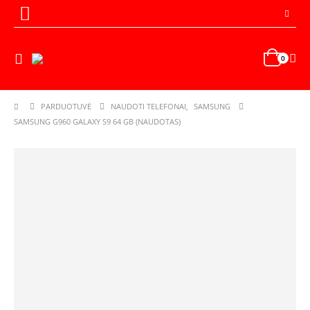
0
PARDUOTUVĖ
NAUDOTI TELEFONAI
,
SAMSUNG
SAMSUNG G960 GALAXY S9 64 GB (NAUDOTAS)