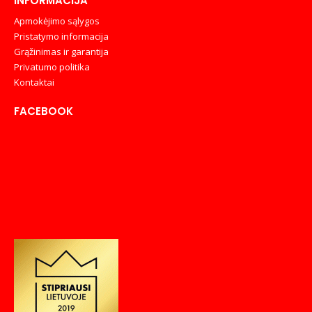
INFORMACIJA
Apmokėjimo sąlygos
Pristatymo informacija
Grąžinimas ir garantija
Privatumo politika
Kontaktai
FACEBOOK