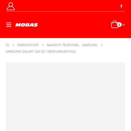
0
PARDUOTUVĖ
NAUDOTI TELEFONAI
,
SAMSUNG
SAMSUNG GALAXY S20 5G 128GB (NAUDOTAS)