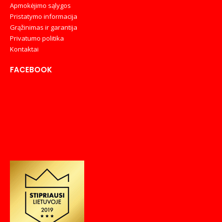
Apmokėjimo sąlygos
Pristatymo informacija
Grąžinimas ir garantija
Privatumo politika
Kontaktai
FACEBOOK