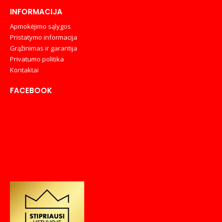
INFORMACIJA
Apmokėjimo sąlygos
Pristatymo informacija
Grąžinimas ir garantija
Privatumo politika
Kontaktai
FACEBOOK