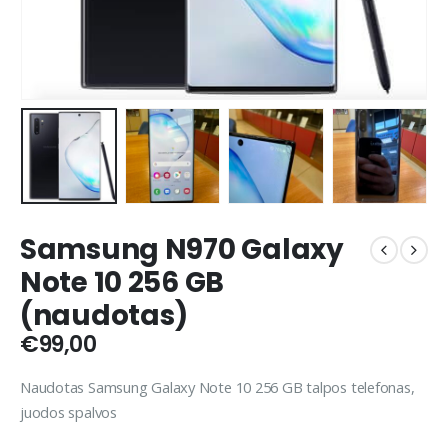
Samsung N970 Galaxy
Note 10 256 GB
(naudotas)
€
99,00
Naudotas Samsung Galaxy Note 10 256 GB talpos telefonas,
juodos spalvos