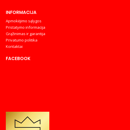
INFORMACIJA
Apmokėjimo sąlygos
Pristatymo informacija
Grąžinimas ir garantija
Privatumo politika
Kontaktai
FACEBOOK