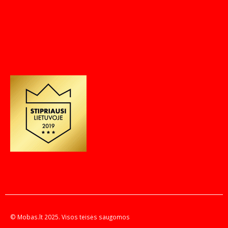
© Mobas.lt 2025. Visos teisės saugomos