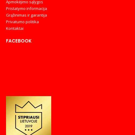
Apmokėjimo sąlygos
Pristatymo informacija
Grąžinimas ir garantija
Privatumo politika
Kontaktai
FACEBOOK