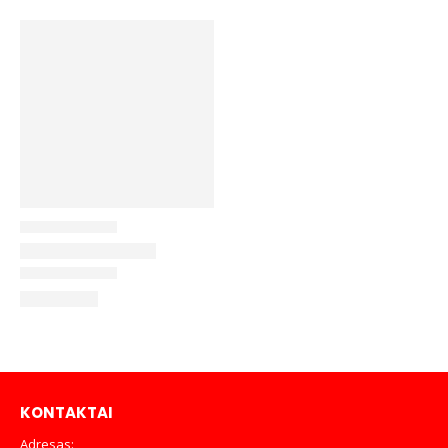
KONTAKTAI
Adresas: