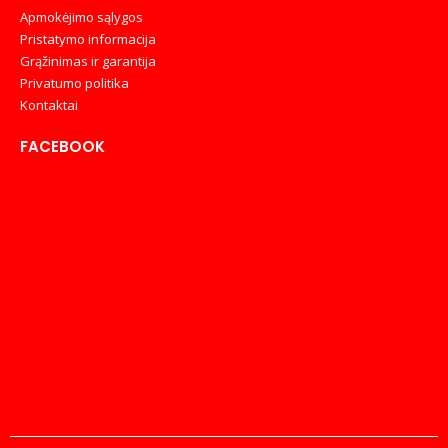
Apmokėjimo sąlygos
Pristatymo informacija
Grąžinimas ir garantija
Privatumo politika
Kontaktai
FACEBOOK