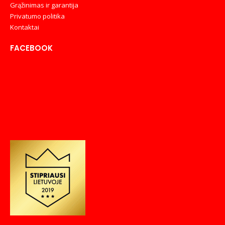
Grąžinimas ir garantija
Privatumo politika
Kontaktai
FACEBOOK