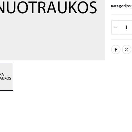
Kategorijos